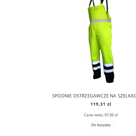
119,31 zł
Cena netto:
97,00 zł
Do koszyka