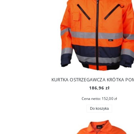
186,96 zł
Cena netto:
152,00 zł
Do koszyka