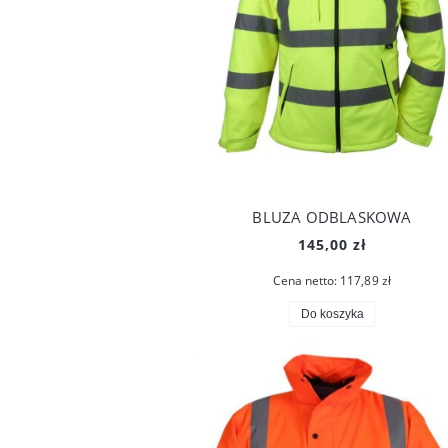
BLUZA ODBLASKOWA
145,00 zł
Cena netto:
117,89 zł
Do koszyka