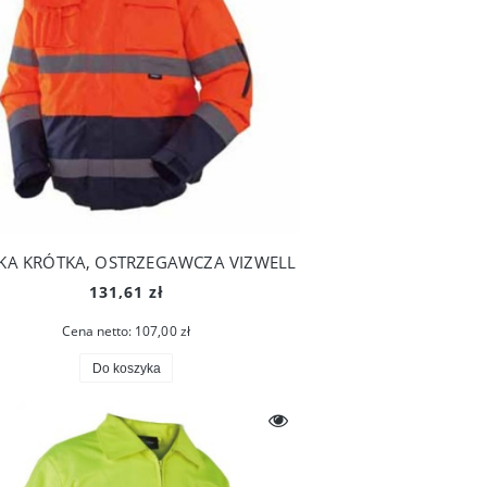
KA KRÓTKA, OSTRZEGAWCZA VIZWELL
131,61 zł
Cena netto:
107,00 zł
Do koszyka