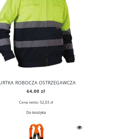
URTKA ROBOCZA OSTRZEGAWCZA
64,00 zł
Cena netto:
52,03 zł
Do koszyka