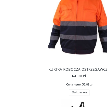
KURTKA ROBOCZA OSTRZEGAWC
64,00 zł
Cena netto:
52,03 zł
Do koszyka