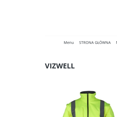
Menu
STRONA GŁÓWNA
VIZWELL