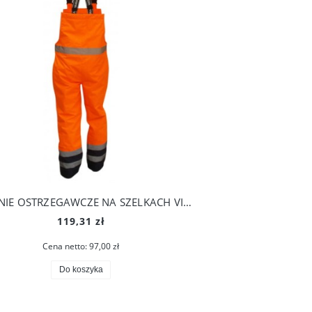
SPODNIE OSTRZEGAWCZE NA SZELKACH VIZWELL
119,31 zł
Cena netto:
97,00 zł
Do koszyka