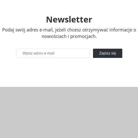
Newsletter
Podaj swój adres e-mail, jeżeli chcesz otrzymywać informacje o
nowościach i promocjach.
Zapisz się