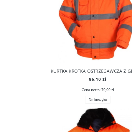
86,10 zł
Cena netto:
70,00 zł
Do koszyka