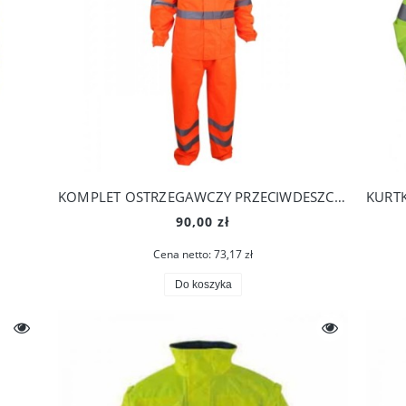
KOMPLET OSTRZEGAWCZY PRZECIWDESZCZOWY
90,00 zł
Cena netto:
73,17 zł
Do koszyka