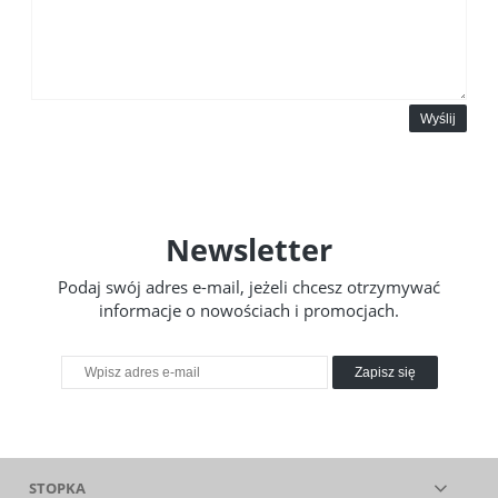
Wyślij
Newsletter
Podaj swój adres e-mail, jeżeli chcesz otrzymywać
informacje o nowościach i promocjach.
Zapisz się
STOPKA