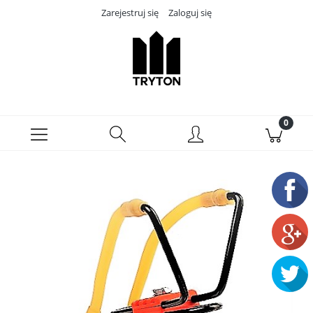
Zarejestruj się
Zaloguj się