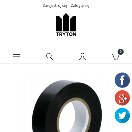
Zarejestruj się
Zaloguj się