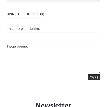
OPINIE O PRODUKCIE (0)
Imię lub pseudonim:
Twoja opinia:
Wyślij
Newsletter