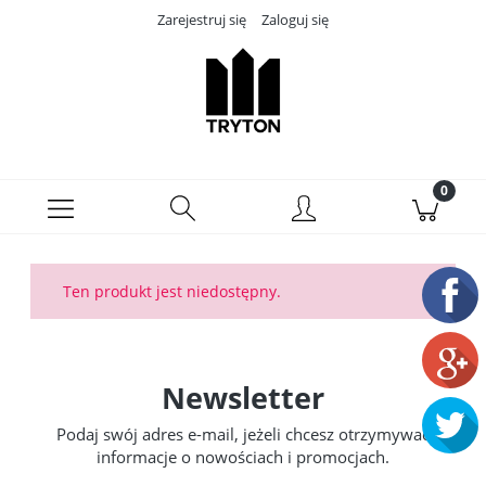
Zarejestruj się
Zaloguj się
Ten produkt jest niedostępny.
Newsletter
Podaj swój adres e-mail, jeżeli chcesz otrzymywać
informacje o nowościach i promocjach.