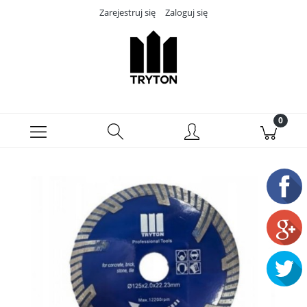
Zarejestruj się
Zaloguj się