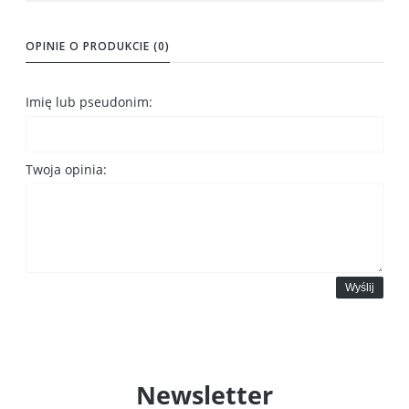
OPINIE O PRODUKCIE (0)
Imię lub pseudonim:
Twoja opinia:
Wyślij
Newsletter