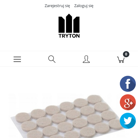
Zarejestruj się
Zaloguj się