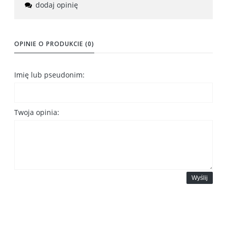
dodaj opinię
OPINIE O PRODUKCIE (0)
Imię lub pseudonim:
Twoja opinia:
Wyślij