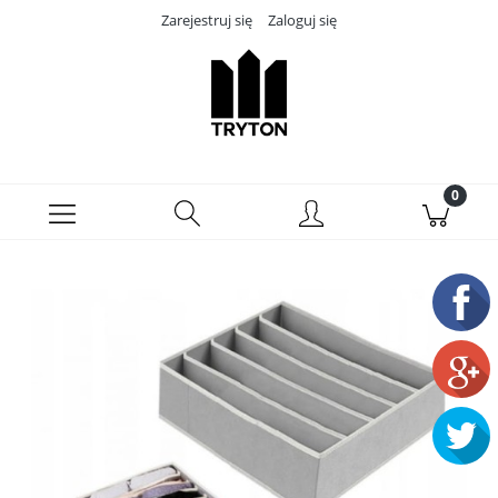
Zarejestruj się
Zaloguj się