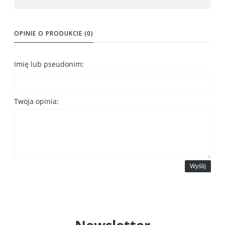
OPINIE O PRODUKCIE (0)
Imię lub pseudonim:
Twoja opinia:
Wyślij