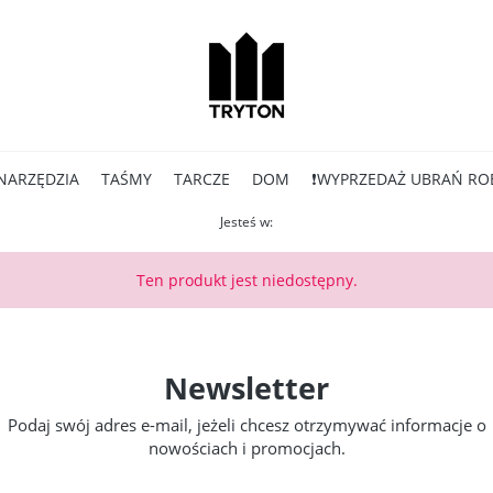
NARZĘDZIA
TAŚMY
TARCZE
DOM
❗WYPRZEDAŻ UBRAŃ RO
Jesteś w:
Ten produkt jest niedostępny.
Newsletter
Podaj swój adres e-mail, jeżeli chcesz otrzymywać informacje o
nowościach i promocjach.