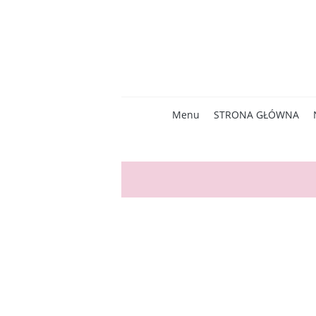
Menu
STRONA GŁÓWNA