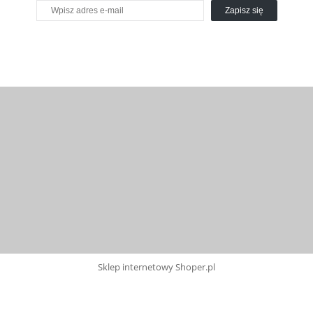
Zapisz się
Sklep internetowy Shoper.pl