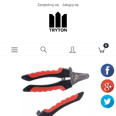
Zarejestruj się
Zaloguj się