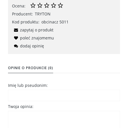
Ocena:
Producent:
TRYTON
Kod produktu:
obcinacz 5011
zapytaj o produkt
poleć znajomemu
dodaj opinię
OPINIE O PRODUKCIE (0)
Imię lub pseudonim:
Twoja opinia: