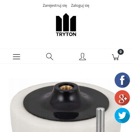
Zarejestruj się
Zaloguj się