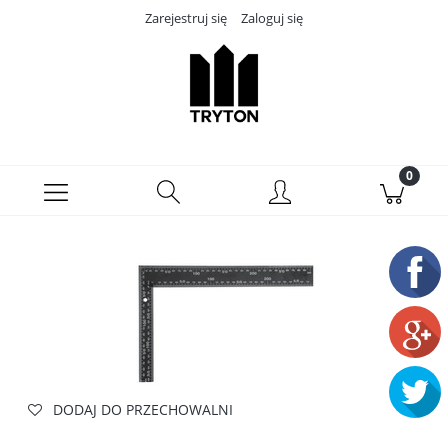
Zarejestruj się
Zaloguj się
DODAJ DO PRZECHOWALNI