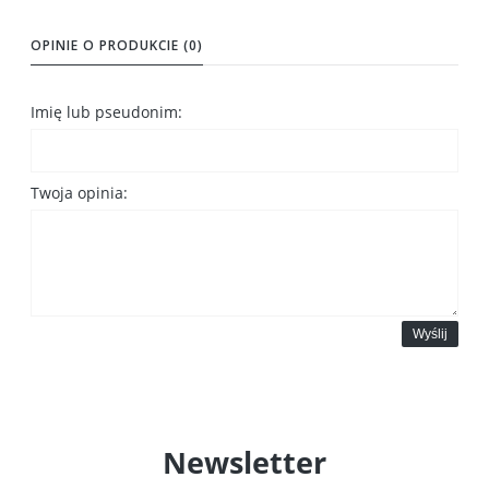
OPINIE O PRODUKCIE (0)
Imię lub pseudonim:
Twoja opinia:
Wyślij
Newsletter