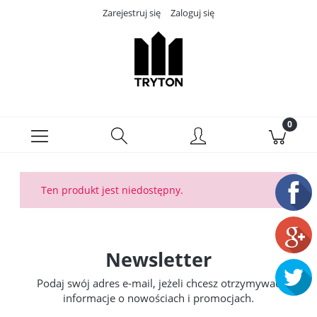
Zarejestruj się
Zaloguj się
Ten produkt jest niedostępny.
Newsletter
Podaj swój adres e-mail, jeżeli chcesz otrzymywać
informacje o nowościach i promocjach.